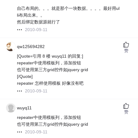
自己布局的。。。就是那个一块数据。。。。最好用ul
li布局出来。。
然后绑定数据源就行了
2010-09-11
qw125694282
赞
[Quote=引用 8 楼 wuyq11 的回复:]
repeater中使用模板列，添加按钮
也可使用第三方grid控件如jquery grid
[/Quote]
repeater 怎样使用模板 好像没有吧
2010-09-11
wuyq11
赞
repeater中使用模板列，添加按钮
也可使用第三方grid控件如jquery grid
2010-09-11