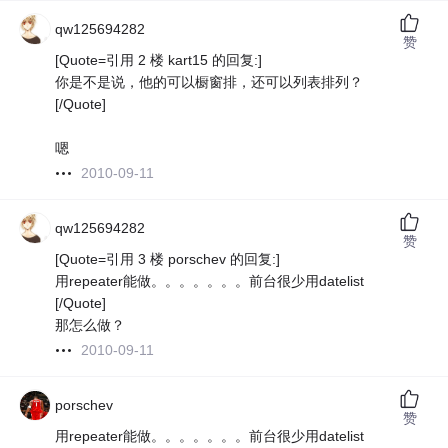
qw125694282
赞
[Quote=引用 2 楼 kart15 的回复:]
你是不是说，他的可以橱窗排，还可以列表排列？
[/Quote]
嗯
2010-09-11
qw125694282
赞
[Quote=引用 3 楼 porschev 的回复:]
用repeater能做。。。。。。。前台很少用datelist
[/Quote]
那怎么做？
2010-09-11
porschev
赞
用repeater能做。。。。。。。前台很少用datelist