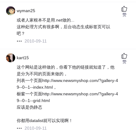
wyman25
赞
或者人家根本不是用.net做的...
这种处理方式有很多啊，后台动态生成标签页可以
吧？
2010-09-11
kart15
赞
这个网站是这样做的，你看下他的链接就知道了，他
是分为不同的页面来做的，
列表一个页面http://www.newsmyshop.com/?gallery-4
9--0--1--index.html，
橱窗一个页面http://www.newsmyshop.com/?gallery-4
9--0--1--grid.html
应该是伪静态
你都用datalist就可以实现啊！
2010-09-11