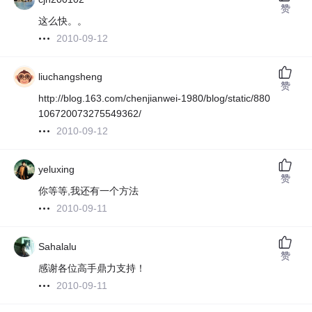
赞
这么快。。
2010-09-12
liuchangsheng
赞
http://blog.163.com/chenjianwei-1980/blog/static/880
106720073275549362/
2010-09-12
yeluxing
赞
你等等,我还有一个方法
2010-09-11
Sahalalu
赞
感谢各位高手鼎力支持！
2010-09-11