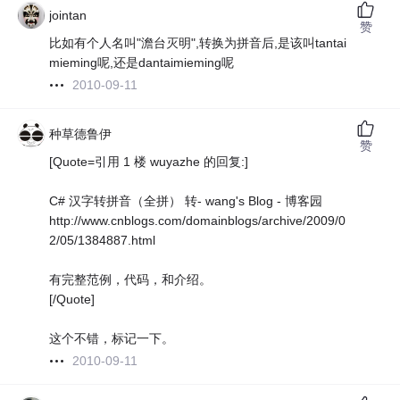
jointan
赞
比如有个人名叫"澹台灭明",转换为拼音后,是该叫tantai
mieming呢,还是dantaimieming呢
2010-09-11
种草德鲁伊
赞
[Quote=引用 1 楼 wuyazhe 的回复:]
C# 汉字转拼音（全拼） 转- wang's Blog - 博客园
http://www.cnblogs.com/domainblogs/archive/2009/0
2/05/1384887.html
有完整范例，代码，和介绍。
[/Quote]
这个不错，标记一下。
2010-09-11