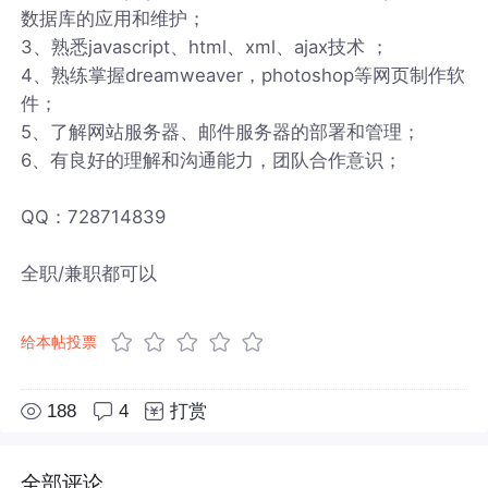
数据库的应用和维护；
3、熟悉javascript、html、xml、ajax技术 ；
4、熟练掌握dreamweaver，photoshop等网页制作软
件；
5、了解网站服务器、邮件服务器的部署和管理；
6、有良好的理解和沟通能力，团队合作意识；
QQ：728714839
全职/兼职都可以
给本帖投票
188
4
打赏
全部评论