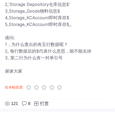
2,'Storage Depository仓库信息$'
3,Storage_Goods物料信息$
4,Storage_KCAccount即时库存$
5,Storage_KCAccount即时库存$_
请问:
1，为什么查出的有五行数据呢？
2, 每行数据后的$代表什么意思，能不能去掉
3, 第二行为什么有一对单引号
谢谢大家
给本帖投票
121
8
打赏