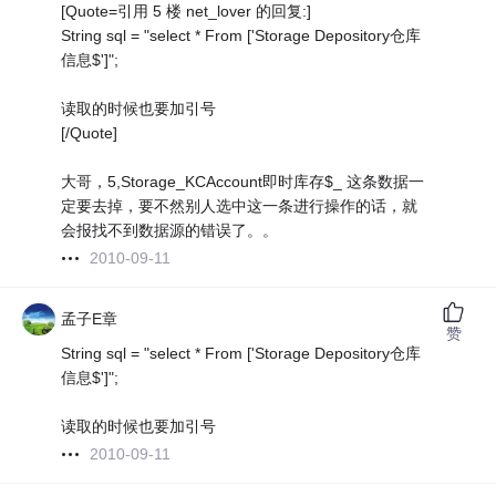
[Quote=引用 5 楼 net_lover 的回复:]
String sql = "select * From ['Storage Depository仓库
信息$']";
读取的时候也要加引号
[/Quote]
大哥，5,Storage_KCAccount即时库存$_ 这条数据一
定要去掉，要不然别人选中这一条进行操作的话，就
会报找不到数据源的错误了。。
2010-09-11
孟子E章
赞
String sql = "select * From ['Storage Depository仓库
信息$']";
读取的时候也要加引号
2010-09-11