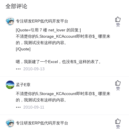
全部评论
专注研发ERP低代码开发平台
赞
[Quote=引用 7 楼 net_lover 的回复:]
不清楚你的5,Storage_KCAccount即时库存$_ 哪里来
的，我测试没有这样的内容。
[/Quote]
嗯，我新建了一个Excel，也没有$_这样的表了。
2010-09-13
孟子E章
赞
不清楚你的5,Storage_KCAccount即时库存$_ 哪里来
的，我测试没有这样的内容。
2010-09-11
专注研发ERP低代码开发平台
赞