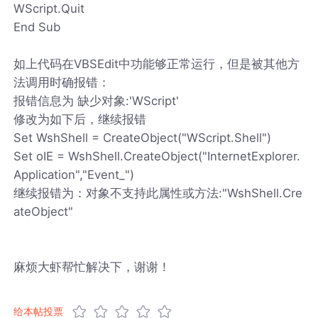
WScript.Quit
End Sub
如上代码在VBSEdit中功能够正常运行，但是被其他方
法调用时确报错：
报错信息为 缺少对象:'WScript'
修改为如下后，继续报错
Set WshShell = CreateObject("WScript.Shell")
Set oIE = WshShell.CreateObject("InternetExplorer.
Application","Event_")
继续报错为：对象不支持此属性或方法:"WshShell.Cre
ateObject"
麻烦大虾帮忙解决下，谢谢！
给本帖投票