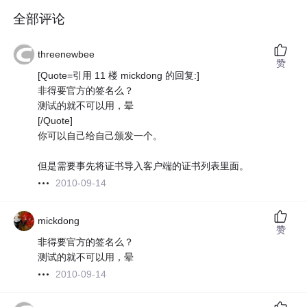
全部评论
threenewbee
赞
[Quote=引用 11 楼 mickdong 的回复:]
非得要官方的签名么？
测试的就不可以用，晕
[/Quote]
你可以自己给自己颁发一个。
但是需要事先将证书导入客户端的证书列表里面。
2010-09-14
mickdong
赞
非得要官方的签名么？
测试的就不可以用，晕
2010-09-14