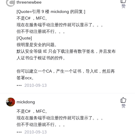
threenewbee
赞
[Quote=引用 9 楼 mickdong 的回复:]
不是C# ，MFC。
现在在服务端手动注册控件就可以显示了。。。
但不手动注册就不行。。。
[/Quote]
很明显是安全的问题。
默认安全等级 IE 只会下载注册有数字签名，并且发布
人证书位于根证书的控件。
你可以建立一个CA，产生一个证书，导入IE，然后再
签署ocx。
2010-09-13
mickdong
赞
不是C# ，MFC。
现在在服务端手动注册控件就可以显示了。。。
但不手动注册就不行。。。
2010-09-13