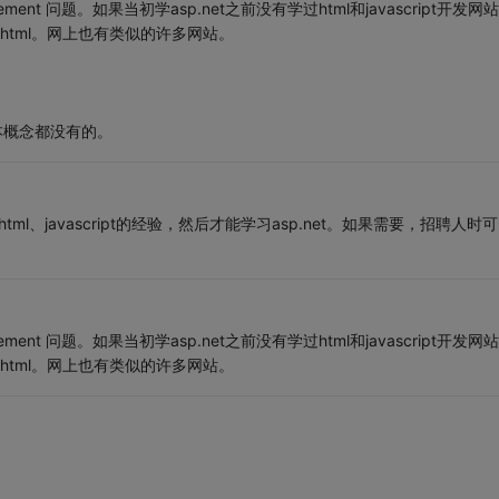
ment 问题。如果当初学asp.net之前没有学过html和javascript开发网
html。网上也有类似的许多网站。
基本概念都没有的。
ml、javascript的经验，然后才能学习asp.net。如果需要，招聘人时
ment 问题。如果当初学asp.net之前没有学过html和javascript开发网
html。网上也有类似的许多网站。