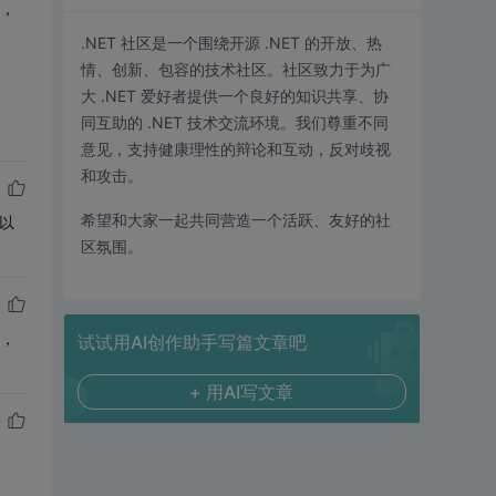
站，
.NET 社区是一个围绕开源 .NET 的开放、热
情、创新、包容的技术社区。社区致力于为广
大 .NET 爱好者提供一个良好的知识共享、协
同互助的 .NET 技术交流环境。我们尊重不同
意见，支持健康理性的辩论和互动，反对歧视
和攻击。
希望和大家一起共同营造一个活跃、友好的社
可以
区氛围。
站，
试试用AI创作助手写篇文章吧
+ 用AI写文章