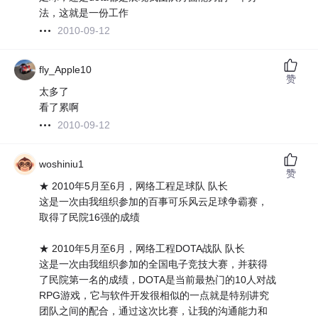
法，这就是一份工作
2010-09-12
fly_Apple10
赞
太多了
看了累啊
2010-09-12
woshiniu1
赞
★ 2010年5月至6月，网络工程足球队 队长
这是一次由我组织参加的百事可乐风云足球争霸赛，
取得了民院16强的成绩
★ 2010年5月至6月，网络工程DOTA战队 队长
这是一次由我组织参加的全国电子竞技大赛，并获得
了民院第一名的成绩，DOTA是当前最热门的10人对战
RPG游戏，它与软件开发很相似的一点就是特别讲究
团队之间的配合，通过这次比赛，让我的沟通能力和