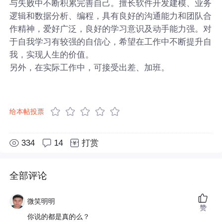
与失败中不断积累完善自己。擅长软件开发建模、业务
逻辑和数据分析、编程，具有良好的沟通能力和团队合
作精神，爱好广泛，良好的学习意识及动手能力强。对
于自我学习有较强的自信心，希望在工作中不断提升自
我，实现人生的价值。
另外，在实际工作中，可接受出差、加班。
给本帖投票
334
14
打赏
全部评论
微笑明明
赞
你说的都是真的么？