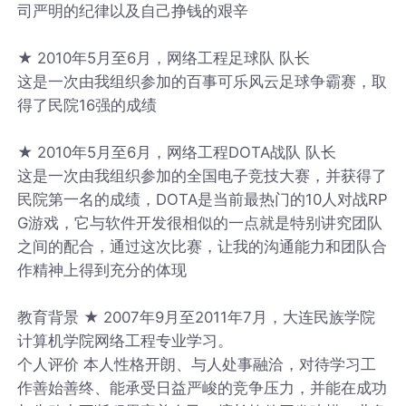
司严明的纪律以及自己挣钱的艰辛
★ 2010年5月至6月，网络工程足球队 队长
这是一次由我组织参加的百事可乐风云足球争霸赛，取
得了民院16强的成绩
★ 2010年5月至6月，网络工程DOTA战队 队长
这是一次由我组织参加的全国电子竞技大赛，并获得了
民院第一名的成绩，DOTA是当前最热门的10人对战RP
G游戏，它与软件开发很相似的一点就是特别讲究团队
之间的配合，通过这次比赛，让我的沟通能力和团队合
作精神上得到充分的体现
教育背景 ★ 2007年9月至2011年7月，大连民族学院
计算机学院网络工程专业学习。
个人评价 本人性格开朗、与人处事融洽，对待学习工
作善始善终、能承受日益严峻的竞争压力，并能在成功