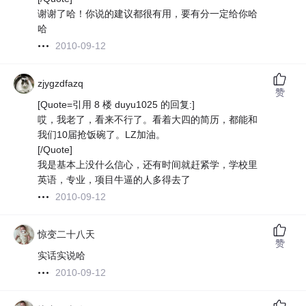
谢谢了哈！你说的建议都很有用，要有分一定给你哈
哈
2010-09-12
zjygzdfazq
赞
[Quote=引用 8 楼 duyu1025 的回复:]
哎，我老了，看来不行了。看着大四的简历，都能和
我们10届抢饭碗了。LZ加油。
[/Quote]
我是基本上没什么信心，还有时间就赶紧学，学校里
英语，专业，项目牛逼的人多得去了
2010-09-12
惊变二十八天
赞
实话实说哈
2010-09-12