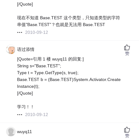
[/Quote]
现在不知道 Base.TEST 这个类型，只知道类型的字符
串值"Base.TEST"？也就是无法用 Base.TEST
2010-09-12
语过添情
赞
[Quote=引用 1 楼 wuyq11 的回复:]
String s="Base.TEST";
Type t = Type.GetType(s, true);
Base.TEST b = (Base.TEST)System.Activator.Create
Instance(t);
[/Quote]
学习！！
2010-09-12
wuyq11
赞