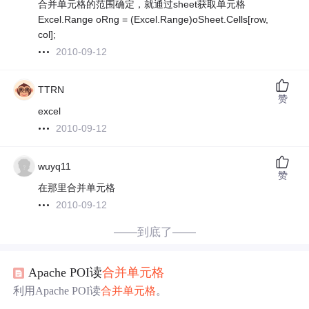
合并单元格的范围确定，就通过sheet获取单元格
Excel.Range oRng = (Excel.Range)oSheet.Cells[row,
col];
2010-09-12
TTRN
赞
excel
2010-09-12
wuyq11
赞
在那里合并单元格
2010-09-12
——到底了——
Apache POI读
合并单元格
利用Apache POI读
合并单元格
。