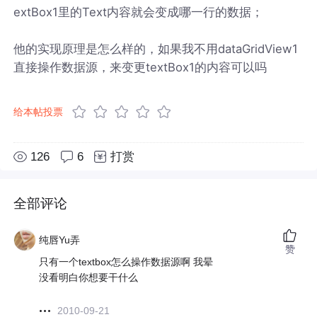
extBox1里的Text内容就会变成哪一行的数据；
他的实现原理是怎么样的，如果我不用dataGridView1
直接操作数据源，来变更textBox1的内容可以吗
给本帖投票
126
6
打赏
全部评论
纯唇Yu弄
赞
只有一个textbox怎么操作数据源啊 我晕
没看明白你想要干什么
2010-09-21