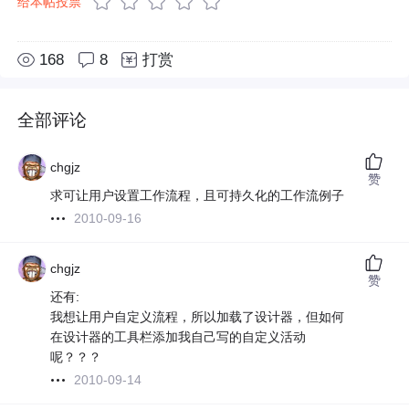
给本帖投票
168
8
打赏
全部评论
chgjz
赞
求可让用户设置工作流程，且可持久化的工作流例子
2010-09-16
chgjz
赞
还有:
我想让用户自定义流程，所以加载了设计器，但如何
在设计器的工具栏添加我自己写的自定义活动
呢？？？
2010-09-14