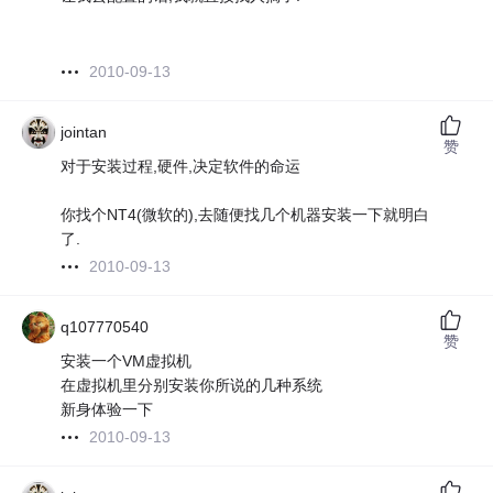
2010-09-13
jointan
赞
对于安装过程,硬件,决定软件的命运
你找个NT4(微软的),去随便找几个机器安装一下就明白
了.
2010-09-13
q107770540
赞
安装一个VM虚拟机
在虚拟机里分别安装你所说的几种系统
新身体验一下
2010-09-13