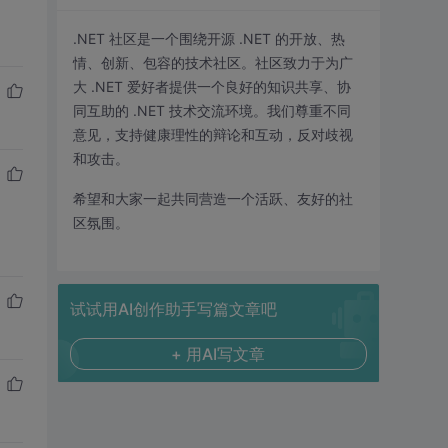
.NET 社区是一个围绕开源 .NET 的开放、热
情、创新、包容的技术社区。社区致力于为广
大 .NET 爱好者提供一个良好的知识共享、协
同互助的 .NET 技术交流环境。我们尊重不同
意见，支持健康理性的辩论和互动，反对歧视
和攻击。
希望和大家一起共同营造一个活跃、友好的社
区氛围。
试试用AI创作助手写篇文章吧
+ 用AI写文章