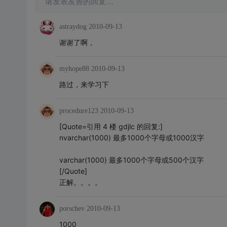
请发表友善的回复…
astraydog
2010-09-13
谢谢了啊，
myhope88
2010-09-13
路过，来学习下
procedure123
2010-09-13
[Quote=引用 4 楼 gdjlc 的回复:]
nvarchar(1000) 最多1000个字母或1000汉字
varchar(1000) 最多1000个字母或500个汉字
[/Quote]
正解。。。。
porschev
2010-09-13
1000