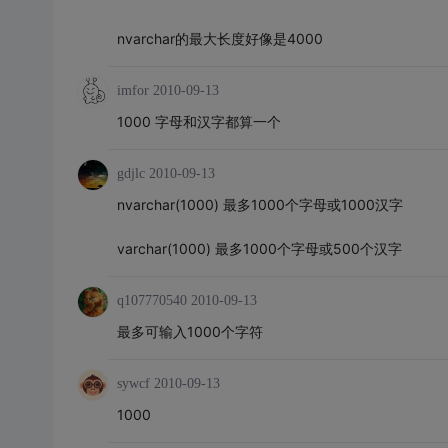
nvarchar的最大长度好像是4000
imfor
2010-09-13
1000 字母和汉字都算一个
gdjlc
2010-09-13
nvarchar(1000) 最多1000个字母或1000汉字
varchar(1000) 最多1000个字母或500个汉字
q107770540
2010-09-13
最多可输入1000个字符
sywcf
2010-09-13
1000