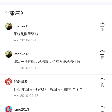
全部评论
lixiaoke13
赞
系统刚刚重装啦
2010-09-13
lixiaoke13
赞
编写一行代码，就卡啦，还有系统就卡住啦
2010-09-13
伴老思源
赞
什么叫“编写一行代码，就编写不成啦”？？？
2010-09-13
isme2013