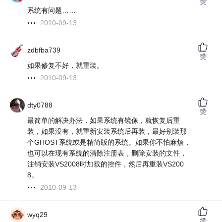
赞
系统有问题……
2010-09-13
zdbfba739
赞
如果修复不好，就重装。
2010-09-13
dty0788
赞
最简单的解决办法，如果系统有镜像，就恢复后重
装，如果没有，就重新安装系统后再装，最好别装那
个GHOST系统或是精简版的系统。如果你不怕麻烦，
也可以在现有系统的清除注册表，删除安装的文件，
注销安装VS2008时加载的控件，然后再重装VS200
8。
2010-09-13
wyq29
赞