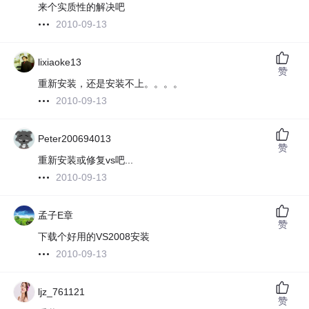
来个实质性的解决吧
2010-09-13
lixiaoke13
赞
重新安装，还是安装不上。。。。
2010-09-13
Peter200694013
赞
重新安装或修复vs吧...
2010-09-13
孟子E章
赞
下载个好用的VS2008安装
2010-09-13
ljz_761121
赞