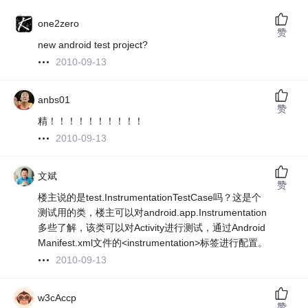
one2zero
赞
new android test project?
2010-09-13
anbs01
赞
精！！！！！！！！！！
2010-09-13
文斌
赞
楼主说的是test.InstrumentationTestCase吗？这是个
测试用的类，楼主可以对android.app.Instrumentation
多些了解，该类可以对Activity进行测试，通过Android
Manifest.xml文件的<instrumentation>标签进行配置。
2010-09-13
w3cAccp
赞