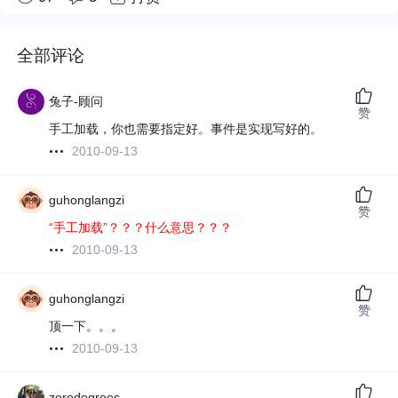
全部评论
兔子-顾问
赞
手工加载，你也需要指定好。事件是实现写好的。
2010-09-13
guhonglangzi
赞
“手工加载”？？？什么意思？？？
2010-09-13
guhonglangzi
赞
顶一下。。。
2010-09-13
zerodegrees