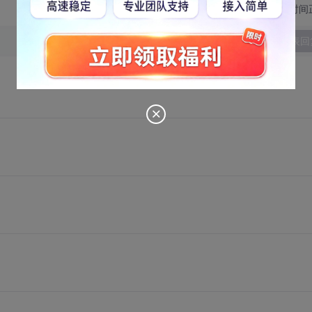
切换为时间
发表回