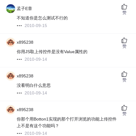
孟子E章
赞
不知道你是怎么测试不行的
2010-09-15
x895238
赞
你用JS取上传控件是没有Value属性的
2010-09-14
x895238
赞
没看明白什么意思
2010-09-14
x895238
赞
你那个用Botton1实现的那个打开浏览的功能上传控件
上不是有这个功能吗？
2010-09-14