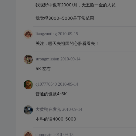
我视野中也有2000/月，无五险一金的人员
我觉得3000~5000是正常范围
liangzuoting
2010-09-15
关注，哪天去祖国的心脏看看去！
strongmission
2010-09-14
5K 左右
q107770540
2010-09-14
普通的也就4-6K
大黄鸭在发光
2010-09-14
本科的话4000-5000
domonate
2010-09-13