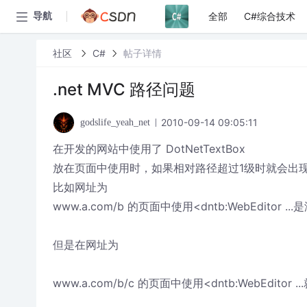
全部
C#综合技术
导航
社区
C#
帖子详情
.net MVC 路径问题
2010-09-14 09:05:11
godslife_yeah_net
在开发的网站中使用了 DotNetTextBox
放在页面中使用时，如果相对路径超过1级时就会出现
比如网址为
www.a.com/b 的页面中使用<dntb:WebEditor .
但是在网址为
www.a.com/b/c 的页面中使用<dntb:WebEditor .