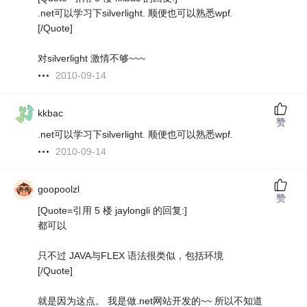
.net可以学习下silverlight. 顺便也可以熟悉wpf.
[/Quote]
对silverlight 激情不够~~~
2010-09-14
kkbac
赞
.net可以学习下silverlight. 顺便也可以熟悉wpf.
2010-09-14
goopoolzl
赞
[Quote=引用 5 楼 jaylongli 的回复:]
都可以
只不过 JAVA与FLEX 语法很类似，包括环境
[/Quote]
就是因为这点。 我是做.net网站开发的~~ 所以不知道