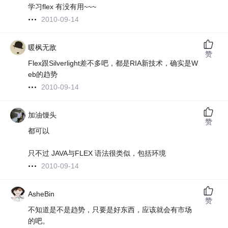
学习flex 有没有用~~~
2010-09-14
暖枫无敌
赞
Flex跟Silverlight差不多吧，都是RIA新技术，确实是W
eb的趋势
2010-09-14
加油馒头
赞
都可以
只不过 JAVA与FLEX 语法很类似，包括环境
2010-09-14
AsheBin
赞
不知道是不是趋势，只要是好东西，应该就会有市场
的吧。