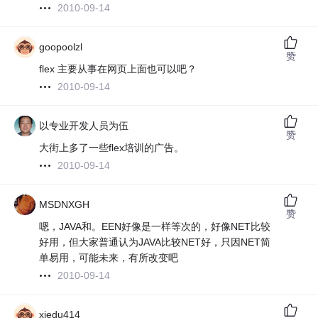
2010-09-14
goopoolzl
赞
flex 主要从事在网页上面也可以吧？
2010-09-14
以专业开发人员为伍
赞
大街上多了一些flex培训的广告。
2010-09-14
MSDNXGH
赞
嗯，JAVA和。EEN好像是一样等次的，好像NET比较
好用，但大家普通认为JAVA比较NET好，只因NET简
单易用，可能未来，有所改变吧
2010-09-14
xiedu414