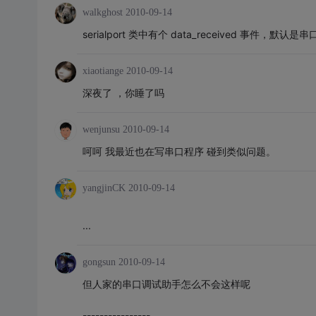
walkghost
2010-09-14
serialport 类中有个 data_received 事件
xiaotiange
2010-09-14
深夜了 ，你睡了吗
wenjunsu
2010-09-14
呵呵 我最近也在写串口程序 碰到类似问题。
yangjinCK
2010-09-14
...
gongsun
2010-09-14
但人家的串口调试助手怎么不会这样呢
----------------