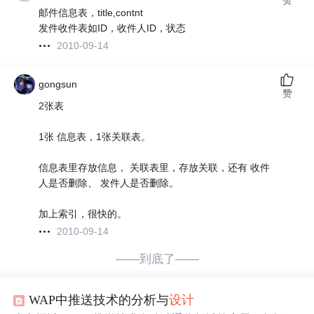
邮件信息表，title,contnt
发件收件表如ID，收件人ID，状态
2010-09-14
gongsun
赞
2张表
1张 信息表，1张关联表。
信息表里存放信息， 关联表里，存放关联，还有 收件
人是否删除、 发件人是否删除。
加上索引，很快的。
2010-09-14
——到底了——
WAP中推送技术的分析与
设计