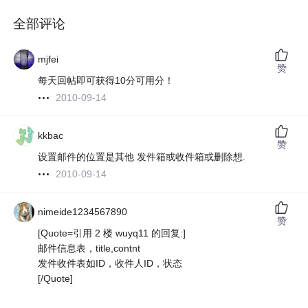
全部评论
mjfei
赞
每天回帖即可获得10分可用分！
2010-09-14
kkbac
赞
设置邮件的位置是其他 发件箱或收件箱或删除想.
2010-09-14
nimeide1234567890
赞
[Quote=引用 2 楼 wuyq11 的回复:]
邮件信息表，title,contnt
发件收件表如ID，收件人ID，状态
[/Quote]