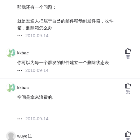
那我还有一个问题：
就是发送人把属于自己的邮件移动到发件箱，收件
箱，删除箱怎么办
2010-09-14
kkbac
赞
你可以为每一个群发的邮件建立一个删除状态表.
2010-09-14
kkbac
赞
空间是拿来浪费的.
2010-09-14
wuyq11
赞