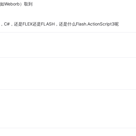
如Weborb）取到
还是FLEX还是FLASH，还是什么Flash.ActionScript3呢