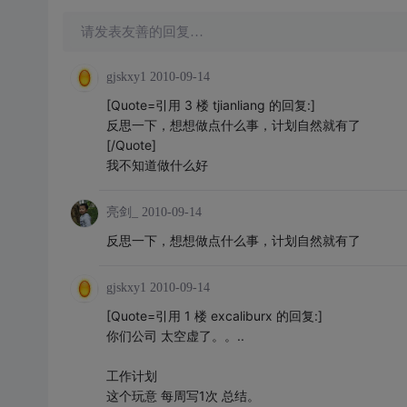
请发表友善的回复…
gjskxy1
2010-09-14
[Quote=引用 3 楼 tjianliang 的回复:]
反思一下，想想做点什么事，计划自然就有了
[/Quote]
我不知道做什么好
亮剑_
2010-09-14
反思一下，想想做点什么事，计划自然就有了
gjskxy1
2010-09-14
[Quote=引用 1 楼 excaliburx 的回复:]
你们公司 太空虚了。。..
工作计划
这个玩意 每周写1次 总结。