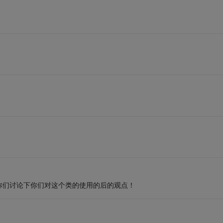
你们讨论下你们对这个类的使用的后的观点！