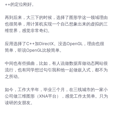
++的定位刚好。
再到后来，大三下的时候，选择了图形学这一领域理由
也很简单，用计算机实现一个自己想象出来的虚拟的三
维世界，感觉非常奇幻。
应用选择了C++加DirectX。没选OpenGL，理由也很
简单，听说OpenGL比较简单。
中间也有些插曲，比如，有人说做数据库做动态网站很
流行，也有同学想过勾引我和他一起做嵌入式，都不为
之所动。
如今，工作大半年，毕业三个月，在三线城市的一家小
公司做三维图形（XNA平台），感觉工作太简单。只为
读研的女朋友。