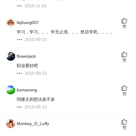
2010-11-01
liqihang007
赞
学习，学习。。。学无止境。。。然后学死。。。。
2010-09-21
flowerjack
赞
职业爱好吧
2010-09-21
kumanong
赞
同楼主的想法差不多
2010-09-21
Monkey_D_Luffy
赞