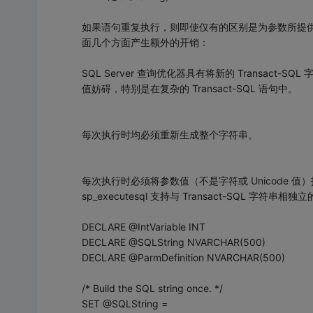
如果语句重复执行，则即使仅有的区别是为参数所提供的值
面几个方面产生额外的开销：
SQL Server 查询优化器具有将新的 Transa
值妨碍，特别是在复杂的 Transact-SQL 语句中。
每次执行时均必须重新生成整个字符串。
每次执行时必须将参数值（不是字符或 Unicode 值）投
sp_executesql 支持与 Transact-SQL 字符串
DECLARE @IntVariable INT
DECLARE @SQLString NVARCHAR(500)
DECLARE @ParmDefinition NVARCHAR(500)
/* Build the SQL string once. */
SET @SQLString =