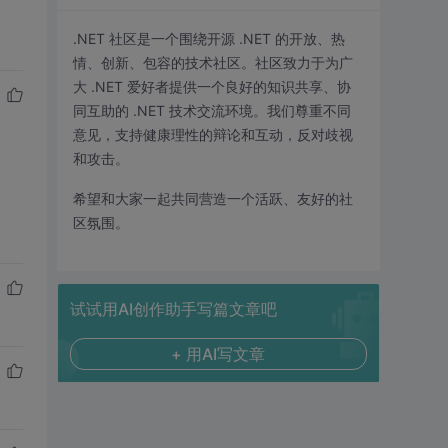
.NET 社区是一个围绕开源 .NET 的开放、热
情、创新、包容的技术社区。社区致力于为广
大 .NET 爱好者提供一个良好的知识共享、协
同互助的 .NET 技术交流环境。我们尊重不同
意见，支持健康理性的辩论和互动，反对歧视
和攻击。
希望和大家一起共同营造一个活跃、友好的社
区氛围。
试试用AI创作助手写篇文章吧
+ 用AI写文章