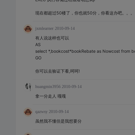
现在都超过50楼了，你也就50分，你看这办吧。。。
jxmlearner
2010-09-14
有人说这样也可以
AS
select *,bookcost*bookRebate as Nowcost from bo
GO
你可以去验证下看,呵呵!
huangmin3956
2010-09-14
拿一分走人 嘎嘎
qazwsy
2010-09-14
虽然我不懂但是我想要分