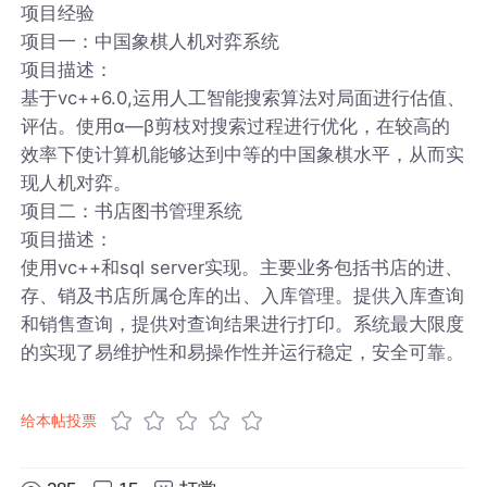
项目经验
项目一：中国象棋人机对弈系统
项目描述：
基于vc++6.0,运用人工智能搜索算法对局面进行估值、
评估。使用α—β剪枝对搜索过程进行优化，在较高的
效率下使计算机能够达到中等的中国象棋水平，从而实
现人机对弈。
项目二：书店图书管理系统
项目描述：
使用vc++和sql server实现。主要业务包括书店的进、
存、销及书店所属仓库的出、入库管理。提供入库查询
和销售查询，提供对查询结果进行打印。系统最大限度
的实现了易维护性和易操作性并运行稳定，安全可靠。
给本帖投票