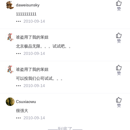
daweisunsky
赞
1111111111
2010-09-14
谁盗用了我的笨妞
赞
北京极品无限。。。试试吧。。
2010-09-14
谁盗用了我的笨妞
赞
可以投我们公司试试。。。
2010-09-14
Csuxiaowu
赞
很强大
2010-09-14
——到底了——