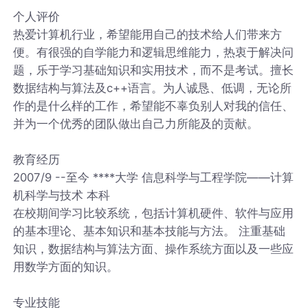
个人评价
热爱计算机行业，希望能用自己的技术给人们带来方
便。有很强的自学能力和逻辑思维能力，热衷于解决问
题，乐于学习基础知识和实用技术，而不是考试。擅长
数据结构与算法及c++语言。为人诚恳、低调，无论所
作的是什么样的工作，希望能不辜负别人对我的信任、
并为一个优秀的团队做出自己力所能及的贡献。
教育经历
2007/9 --至今 ****大学 信息科学与工程学院——计算
机科学与技术 本科
在校期间学习比较系统，包括计算机硬件、软件与应用
的基本理论、基本知识和基本技能与方法。 注重基础
知识，数据结构与算法方面、操作系统方面以及一些应
用数学方面的知识。
专业技能