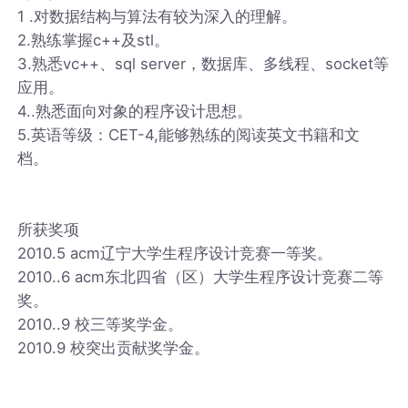
1 .对数据结构与算法有较为深入的理解。
2.熟练掌握c++及stl。
3.熟悉vc++、sql server，数据库、多线程、socket等
应用。
4..熟悉面向对象的程序设计思想。
5.英语等级：CET-4,能够熟练的阅读英文书籍和文
档。
所获奖项
2010.5 acm辽宁大学生程序设计竞赛一等奖。
2010..6 acm东北四省（区）大学生程序设计竞赛二等
奖。
2010..9 校三等奖学金。
2010.9 校突出贡献奖学金。