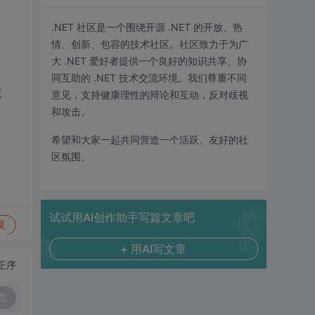
.NET 社区是一个围绕开源 .NET 的开放、热
情、创新、包容的技术社区。社区致力于为广
大 .NET 爱好者提供一个良好的知识共享、协
同互助的 .NET 技术交流环境。我们尊重不同
原
意见，支持健康理性的辩论和互动，反对歧视
和攻击。
希望和大家一起共同营造一个活跃、友好的社
区氛围。
试试用AI创作助手写篇文章吧
复
+ 用AI写文章
正序
复