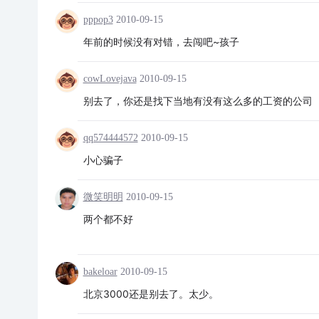
pppop3
2010-09-15
年前的时候没有对错，去闯吧~孩子
cowLovejava
2010-09-15
别去了，你还是找下当地有没有这么多的工资的公司
qq574444572
2010-09-15
小心骗子
微笑明明
2010-09-15
两个都不好
bakeloar
2010-09-15
北京3000还是别去了。太少。