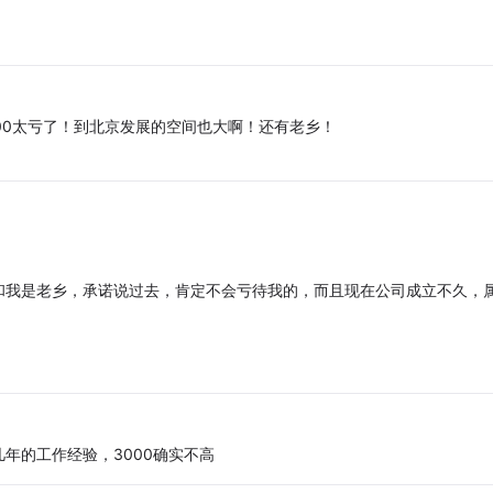
！
00太亏了！到北京发展的空间也大啊！还有老乡！
和我是老乡，承诺说过去，肯定不会亏待我的，而且现在公司成立不久，
年的工作经验，3000确实不高