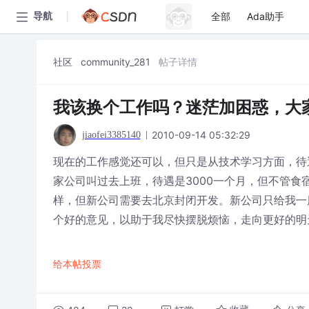
全部
Ada助手
导航
社区
community_281
帖子详情
我该换个工作吗？迷茫加困惑，大
2010-09-14 05:32:29
jiaofei3385140
现在的工作感觉还可以，但只是从技术学习方面，待
家公司叫过去上班，待遇是3000一个月，但不管
样，但新公司需要去北京封闭开发。新公司只给我一
个好的意见，以助于我尽快摆脱烦恼，走向更好的明
给本帖投票