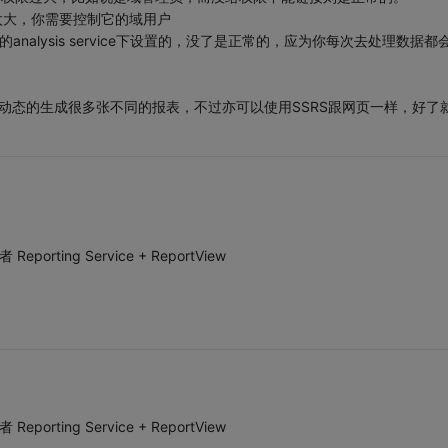
太大，你需要控制它的域用户
analysis service下设置的，没了是正常的，应为你每次去处理数据都
以动态的生成很多张不同的报表，不过亦可以使用SSRS跟网页一样，好了
Reporting Service + ReportView
Reporting Service + ReportView