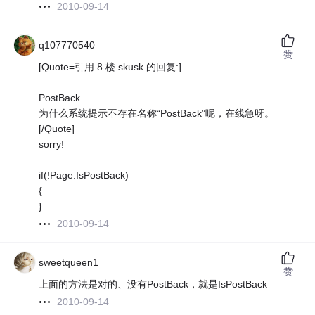
2010-09-14
q107770540
赞
[Quote=引用 8 楼 skusk 的回复:]
PostBack
为什么系统提示不存在名称“PostBack”呢，在线急呀。
[/Quote]
sorry!
if(!Page.IsPostBack)
{
}
2010-09-14
sweetqueen1
赞
上面的方法是对的、没有PostBack，就是IsPostBack
2010-09-14