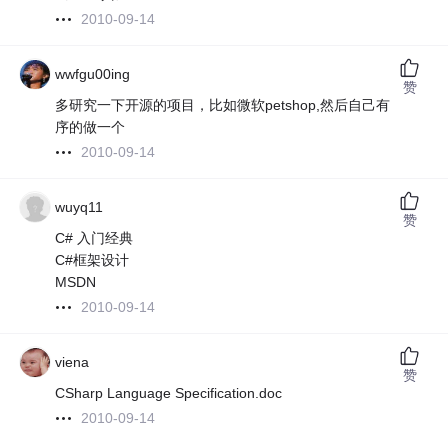
2010-09-14
wwfgu00ing
赞
多研究一下开源的项目，比如微软petshop,然后自己有
序的做一个
2010-09-14
wuyq11
赞
C# 入门经典
C#框架设计
MSDN
2010-09-14
viena
赞
CSharp Language Specification.doc
2010-09-14