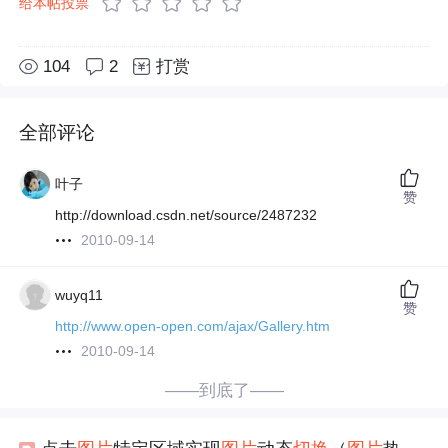
给本帖投票
104
2
打赏
全部评论
叶子
赞
http://download.csdn.net/source/2487232
2010-09-14
wuyq11
赞
http://www.open-open.com/ajax/Gallery.htm
2010-09-14
——到底了——