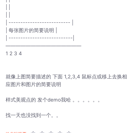
| |
| |
| -------------------------- |
| 每张图片的简要说明 |
| ---------------------------|
———————————————
1 2 3 4
就像上图简要描述的 下面 1,2,3,4 鼠标点或移上去换相
应图片和图片的简要说明
样式美观点的 发个demo我哈 。。。。。。
找一天也没找到一个。。