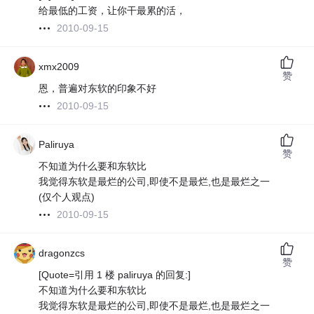
给最低的工资，让你干最累的活，
2010-09-15
xmx2009
赞
恩，普遍对东软的印象不好
2010-09-15
Paliruya
赞
不知道为什么要和东软比
我觉得东软是最烂的公司,即使不是最烂,也是最烂之一
(仅个人观点)
2010-09-15
dragonzcs
赞
[Quote=引用 1 楼 paliruya 的回复:]
不知道为什么要和东软比
我觉得东软是最烂的公司,即使不是最烂,也是最烂之一