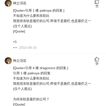
神之泪花
赞
[Quote=引用 1 楼 paliruya 的回复:]
不知道为什么要和东软比
我觉得东软是最烂的公司,即使不是最烂,也是最烂之一
(仅个人观点)
[/Quote]
+1
2010-09-15
神之泪花
赞
[Quote=引用 4 楼 dragonzcs 的回复:]
引用 1 楼 paliruya 的回复:
不知道为什么要和东软比
我觉得东软是最烂的公司,即使不是最烂,也是最烂之一
(仅个人观点)
为何东软是最烂的公司？
[/Quote]