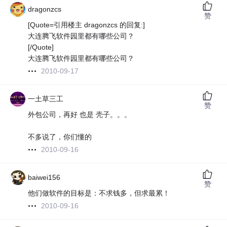
dragonzcs
赞
[Quote=引用楼主 dragonzcs 的回复:]
大连腾飞软件园里都有哪些公司？
[/Quote]
大连腾飞软件园里都有哪些公司？
2010-09-17
一土草三工
赞
外包公司，再好 也是 壳子。。。
不多说了，你们懂的
2010-09-16
baiwei156
赞
他们做软件的目标是：不求钱多，但求最累！
2010-09-16