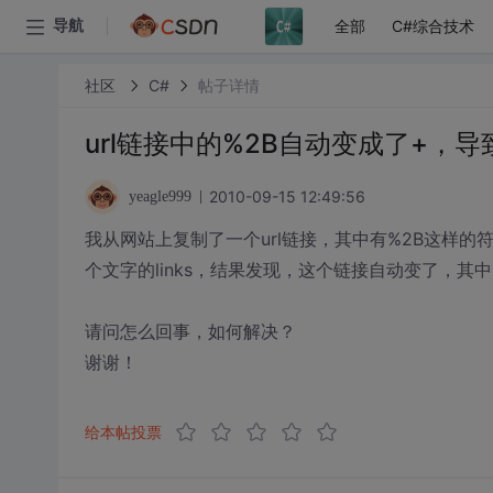
全部
C#综合技术
导航
社区
C#
帖子详情
url链接中的%2B自动变成了+，
2010-09-15 12:49:56
yeagle999
我从网站上复制了一个url链接，其中有%2B这样的符
个文字的links，结果发现，这个链接自动变了，其
请问怎么回事，如何解决？
谢谢！
给本帖投票