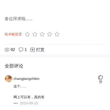
各位拜求啦……
给本帖投票
92
1
打赏
全部评论
changjiangzhibin
赞
这个......
网上可以有，真的有
2010-09-15