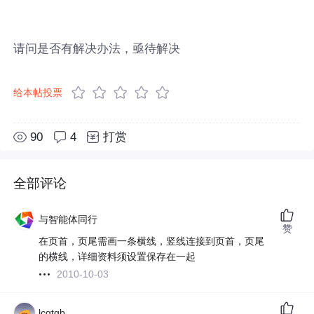
请问是否有解决办法，亟待解决
给本帖投票
90
4
打赏
全部评论
与智能体同行
赞
在页首，页尾需画一条横线，竖线连接到页首，页尾
的横线，详细资料须设置保存在一起
2010-10-03
lcqtgb