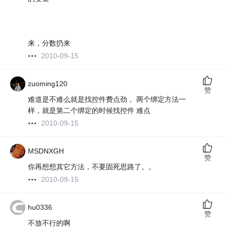
来，分数扔来
2010-09-15
zuoming120
赞
难道是不难么就是找控件费点劲， 两个绑定方法一
样，就是第二个绑定的时候找控件 难点
2010-09-15
MSDNXGH
赞
你再想想其它方法，不要固死思路了。。
2010-09-15
hu0336
赞
不放不行的啊