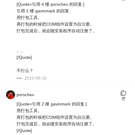
[Quote=引用 4 楼 porschev 的回复:]
引用 2 楼 gavinmark 的回复:
用打包工具。
再打包的时候把COM组件设置为自注册。
打包完成后，就会随安装程序自动注册了。
。。
[/Quote]
不行么？
2010-09-15
porschev
赞
[Quote=引用 2 楼 gavinmark 的回复:]
用打包工具。
再打包的时候把COM组件设置为自注册。
打包完成后，就会随安装程序自动注册了。
[/Quote]