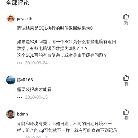
全部评论
julysixth
赞
调试结果是SQL执行的时候返回结果为0
如果是SQL问题，同一个SQL为什么有些电脑有返回
数据，有些电脑返回数据为0呢？？？
这个SQL写的有点复杂，或者是由于缓存问题？
2010-09-24
陈峰163
赞
需要装报表才能看
2010-09-15
bdmh
赞
肯能和环境有关，比如日期，不同的日期环境不一
样，组合的sql可能就不一样，就有可能查询不到记录