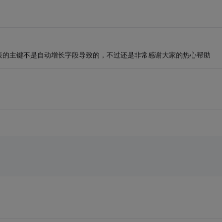
表的主键不是自动增长字段导致的，不过还是非常感谢大家的热心帮助