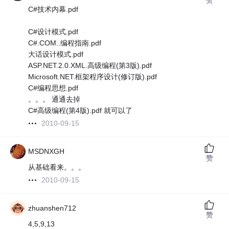
C#技术内幕.pdf
C#设计模式.pdf
C#.COM..编程指南.pdf
大话设计模式.pdf
ASP.NET.2.0.XML.高级编程(第3版).pdf
Microsoft.NET.框架程序设计(修订版).pdf
C#编程思想.pdf
。。。 通通去掉
C#高级编程(第4版).pdf 就可以了
2010-09-15
MSDNXGH
赞
从基础看来。。。
2010-09-15
zhuanshen712
赞
4,5,9,13