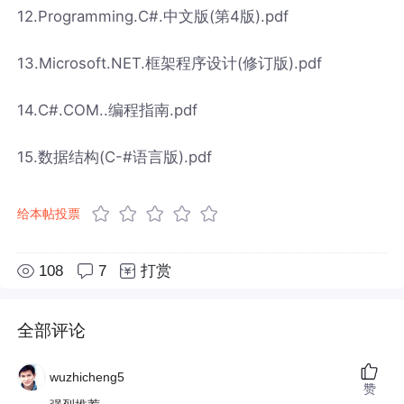
12.Programming.C#.中文版(第4版).pdf
13.Microsoft.NET.框架程序设计(修订版).pdf
14.C#.COM..编程指南.pdf
15.数据结构(C-#语言版).pdf
给本帖投票
108
7
打赏
全部评论
wuzhicheng5
赞