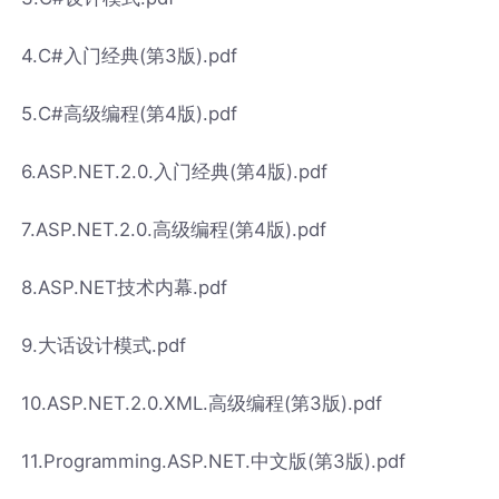
4.C#入门经典(第3版).pdf
5.C#高级编程(第4版).pdf
6.ASP.NET.2.0.入门经典(第4版).pdf
7.ASP.NET.2.0.高级编程(第4版).pdf
8.ASP.NET技术内幕.pdf
9.大话设计模式.pdf
10.ASP.NET.2.0.XML.高级编程(第3版).pdf
11.Programming.ASP.NET.中文版(第3版).pdf