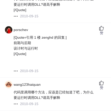
要运行时调用DLL?请高手解释
[/Quote]
2010-09-15
porschev
赞
[Quote=引用 1 楼 zenghd 的回复:]
前期与后期
设计时与运行时
[/Quote]
2010-09-15
wang123haiquan
赞
代码里调用哪个方法，应该是已经知道了吧，为什么
要运行时调用DLL?请高手解释
2010-09-15