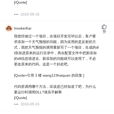
[/Quote]
2010-09-15
InvokerKar
赞
我曾经做过一个项目，在项目开发完毕以后，客户要
求添加一个天气预报的功能，因为采用的是反射的方
式，我把天气预报的调用重新写了一个项目，生成的dl
l添加进原来的运行目录中，再在配置文件中把新添加
的dll信息填进去。新添加的功能就可以使用了，不必
更改原来的代码。这是一个好处吧。
[Quote=引用 3 楼 wang123haiquan 的回复:]
代码里调用哪个方法，应该是已经知道了吧，为什么
要运行时调用DLL?请高手解释
[/Quote]
2010-09-15