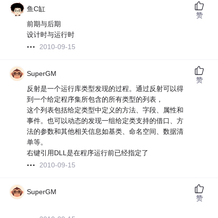
鱼C缸
赞
前期与后期
设计时与运行时
2010-09-15
SuperGM
赞
反射是一个运行库类型发现的过程。通过反射可以得
到一个给定程序集所包含的所有类型的列表，
这个列表包括给定类型中定义的方法、字段、属性和
事件。也可以动态的发现一组给定类支持的借口、方
法的参数和其他相关信息如基类、命名空间、数据清
单等。
右键引用DLL是在程序运行前已经指定了
2010-09-15
SuperGM
赞