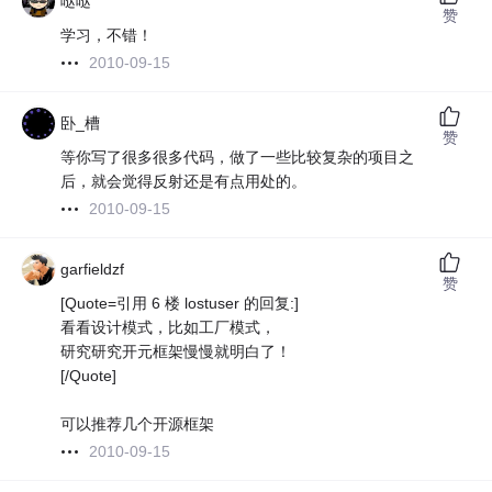
哒哒
赞
学习，不错！
2010-09-15
卧_槽
赞
等你写了很多很多代码，做了一些比较复杂的项目之
后，就会觉得反射还是有点用处的。
2010-09-15
garfieldzf
赞
[Quote=引用 6 楼 lostuser 的回复:]
看看设计模式，比如工厂模式，
研究研究开元框架慢慢就明白了！
[/Quote]
可以推荐几个开源框架
2010-09-15