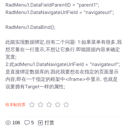
RadMenu1.DataFieldParentID = "parent1";
RadMenu1.DataNavigateUrlField = "navigateurl";
RadMenu1.DataBind();
此能实现数据绑定,但有二个问题: 1:如果菜单有很多,我
想尽量在一行显示,不想让它换行.即能跟据内容来确定
宽度;
2:此adMenu1.DataNavigateUrlField = "navigateurl";
是直接绑定数据库的.因此我要想在在指定的页面显示
内容;即在一个指定的框架中<iframe>中显示. 也就是
说要拥有Target一样的属性;
给本帖投票
106
5
打赏