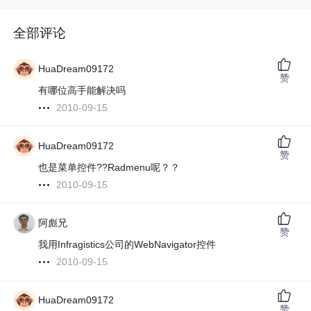
全部评论
HuaDream09172
赞
有哪位高手能解决吗
2010-09-15
HuaDream09172
赞
也是菜单控件??Radmenu呢？？
2010-09-15
阿彪兄
赞
我用Infragistics公司的WebNavigator控件
2010-09-15
HuaDream09172
赞