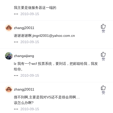
我主要是做服务器这一端的
2010-09-15
zhangj20011
赞
谢谢谢谢啊.jingril2001@yahoo.com.cn
2010-09-15
zhangaijiang
赞
lz 我有一个wcf 投票系统，要到话，把邮箱给我，我发
给你。
2010-09-15
zhangj20011
赞
搜不到啊,主要是我对VS还不是很会用啊....
该怎么办啊?
2010-09-15