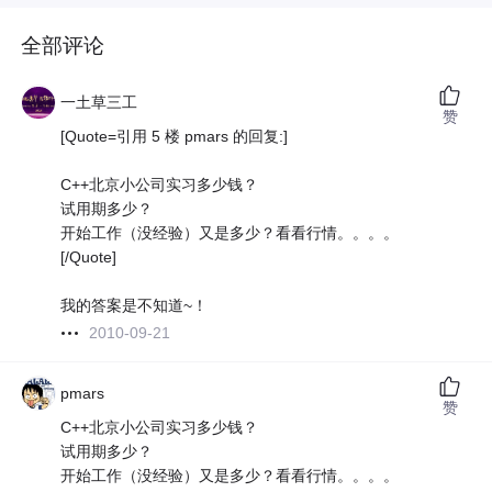
全部评论
一土草三工
赞
[Quote=引用 5 楼 pmars 的回复:]
C++北京小公司实习多少钱？
试用期多少？
开始工作（没经验）又是多少？看看行情。。。。
[/Quote]
我的答案是不知道~！
2010-09-21
pmars
赞
C++北京小公司实习多少钱？
试用期多少？
开始工作（没经验）又是多少？看看行情。。。。