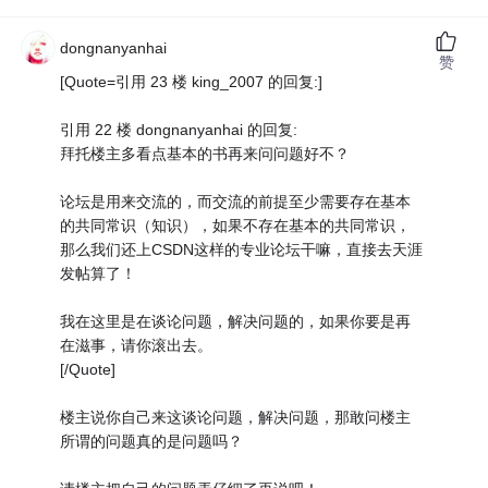
dongnanyanhai
赞
[Quote=引用 23 楼 king_2007 的回复:]
引用 22 楼 dongnanyanhai 的回复:
拜托楼主多看点基本的书再来问问题好不？
论坛是用来交流的，而交流的前提至少需要存在基本
的共同常识（知识），如果不存在基本的共同常识，
那么我们还上CSDN这样的专业论坛干嘛，直接去天涯
发帖算了！
我在这里是在谈论问题，解决问题的，如果你要是再
在滋事，请你滚出去。
[/Quote]
楼主说你自己来这谈论问题，解决问题，那敢问楼主
所谓的问题真的是问题吗？