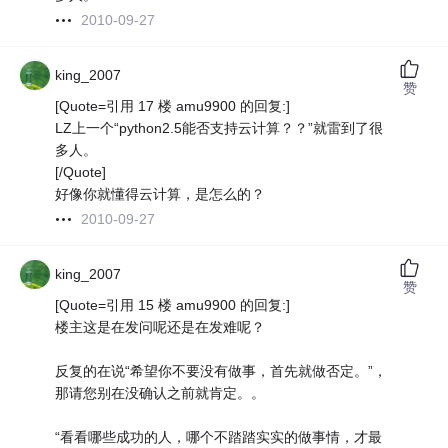
2010-09-27
king_2007
赞
[Quote=引用 17 楼 amu9900 的回复:]
LZ上一个“python2.5能否支持云计算？？”就雷到了很
多人。
[/Quote]
好像你就懂得云计算，是怎么的？
2010-09-27
king_2007
赞
[Quote=引用 15 楼 amu9900 的回复:]
楼主这是在发问呢还是在发难呢？
反复的在说“希望你不要没有做事，首先就做否定。”，
那请您别在没确认之前就肯定。。
“看看哪些成功的人，哪个不踏踏实实的做事情，才最