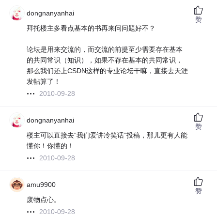
dongnanyanhai
赞
拜托楼主多看点基本的书再来问问题好不？
论坛是用来交流的，而交流的前提至少需要存在基本
的共同常识（知识），如果不存在基本的共同常识，
那么我们还上CSDN这样的专业论坛干嘛，直接去天涯
发帖算了！
2010-09-28
dongnanyanhai
赞
楼主可以直接去“我们爱讲冷笑话”投稿，那儿更有人能
懂你！你懂的！
2010-09-28
amu9900
赞
废物点心。
2010-09-28