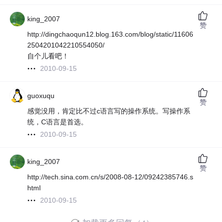
king_2007
赞
http://dingchaoqun12.blog.163.com/blog/static/11606
2504201042210554050/
自个儿看吧！
2010-09-15
guoxuqu
赞
感觉没用，肯定比不过c语言写的操作系统。写操作系
统，C语言是首选。
2010-09-15
king_2007
赞
http://tech.sina.com.cn/s/2008-08-12/09242385746.s
html
2010-09-15