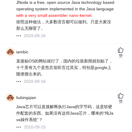
JNode is a free, open source Java technology based
operating system implemented in the Java language
with a very small assembler nano-kernel
.
按照这种做法，大多数语言都可以做到。只是大家没
那么无聊罢了。
2010-09-16
iambic
赞
直接贴OS的网站就行了，国内的垃圾新闻就别贴了，
十个里有九个是危言耸听言过其实，特别是google上
随便搜出来的。
2010-09-16
liubingqian
赞
Java芯片可以直接解释执行Java的字节码，这是软硬
件配套的东西。如果没有这些Java芯片，哪来的“纯Ja
va操作系统”？
2010-09-15